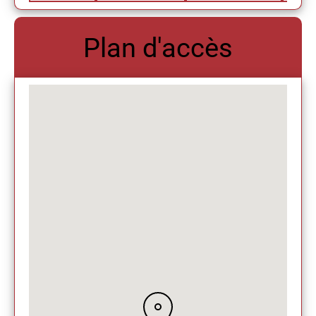
Plan d'accès